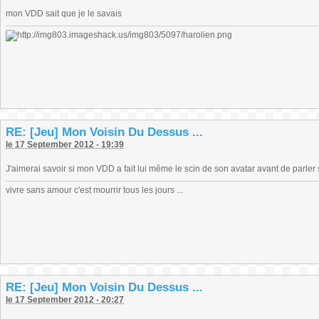
mon VDD sait que je le savais
RE: [Jeu] Mon Voisin Du Dessus ...
le 17 September 2012 - 19:39
J'aimerai savoir si mon VDD a fait lui même le scin de son avatar avant de parl
vivre sans amour c'est mourrir tous les jours ...
RE: [Jeu] Mon Voisin Du Dessus ...
le 17 September 2012 - 20:27