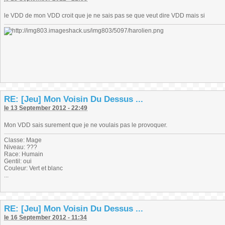
le VDD de mon VDD croit que je ne sais pas se que veut dire VDD mais si
RE: [Jeu] Mon Voisin Du Dessus ...
le 13 September 2012 - 22:49
Mon VDD sais surement que je ne voulais pas le provoquer.
Classe: Mage
Niveau: ???
Race: Humain
Gentil: oui
Couleur: Vert et blanc
...
RE: [Jeu] Mon Voisin Du Dessus ...
le 16 September 2012 - 11:34