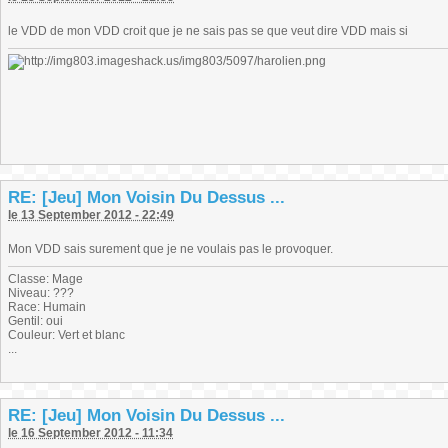
le VDD de mon VDD croit que je ne sais pas se que veut dire VDD mais si
RE: [Jeu] Mon Voisin Du Dessus ...
le 13 September 2012 - 22:49
Mon VDD sais surement que je ne voulais pas le provoquer.
Classe: Mage
Niveau: ???
Race: Humain
Gentil: oui
Couleur: Vert et blanc
...
RE: [Jeu] Mon Voisin Du Dessus ...
le 16 September 2012 - 11:34