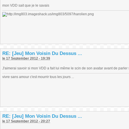
mon VDD sait que je le savais
RE: [Jeu] Mon Voisin Du Dessus ...
le 17 September 2012 - 19:39
J'aimerai savoir si mon VDD a fait lui même le scin de son avatar avant de parl
vivre sans amour c'est mourrir tous les jours ...
RE: [Jeu] Mon Voisin Du Dessus ...
le 17 September 2012 - 20:27