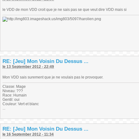
le VDD de mon VDD croit que je ne sais pas se que veut dire VDD mais si
RE: [Jeu] Mon Voisin Du Dessus ...
le 13 September 2012 - 22:49
Mon VDD sais surement que je ne voulais pas le provoquer.
Classe: Mage
Niveau: ???
Race: Humain
Gentil: oui
Couleur: Vert et blanc
...
RE: [Jeu] Mon Voisin Du Dessus ...
le 16 September 2012 - 11:34