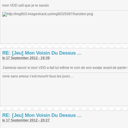
mon VDD sait que je le savais
RE: [Jeu] Mon Voisin Du Dessus ...
le 17 September 2012 - 19:39
J'aimerai savoir si mon VDD a fait lui même le scin de son avatar avant de parl
vivre sans amour c'est mourrir tous les jours ...
RE: [Jeu] Mon Voisin Du Dessus ...
le 17 September 2012 - 20:27