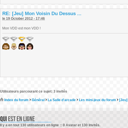
RE: [Jeu] Mon Voisin Du Dessus ...
le 19 October 2012 - 17:46
Mon VDD est mon VDD !
Utilisateurs parcourant ce sujet: 3 invités
Index du forum
Général
La Salle d'arcade
Les mini-jeux du forum
[Jeu]
Il y a en tout 130 utilisateurs en ligne :: 0 Avatar et 130 Invités.