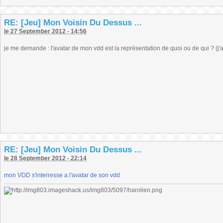
RE: [Jeu] Mon Voisin Du Dessus ...
le 27 September 2012 - 14:56
je me demande : l'avatar de mon vdd est la représentation de quoi ou de qui ? (j'a
RE: [Jeu] Mon Voisin Du Dessus ...
le 28 September 2012 - 22:14
mon VDD s'interresse a l'avatar de son vdd