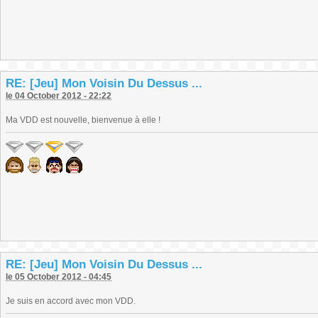
RE: [Jeu] Mon Voisin Du Dessus ...
le 04 October 2012 - 22:22
Ma VDD est nouvelle, bienvenue à elle !
RE: [Jeu] Mon Voisin Du Dessus ...
le 05 October 2012 - 04:45
Je suis en accord avec mon VDD.