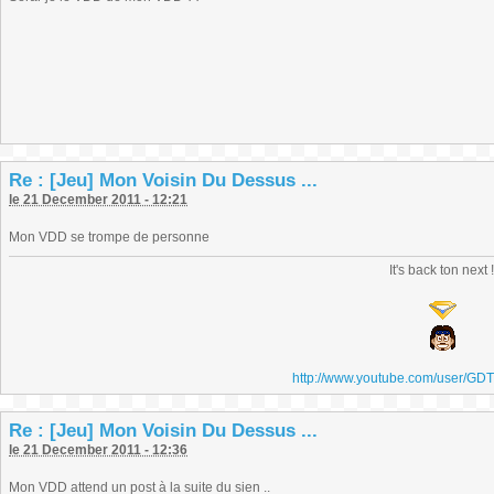
Re : [Jeu] Mon Voisin Du Dessus ...
le 21 December 2011 - 12:21
Mon VDD se trompe de personne
It's back ton next 
http://www.youtube.com/user/GD
Re : [Jeu] Mon Voisin Du Dessus ...
le 21 December 2011 - 12:36
Mon VDD attend un post à la suite du sien ..