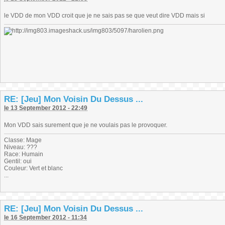
le VDD de mon VDD croit que je ne sais pas se que veut dire VDD mais si
RE: [Jeu] Mon Voisin Du Dessus ...
le 13 September 2012 - 22:49
Mon VDD sais surement que je ne voulais pas le provoquer.
Classe: Mage
Niveau: ???
Race: Humain
Gentil: oui
Couleur: Vert et blanc
...
RE: [Jeu] Mon Voisin Du Dessus ...
le 16 September 2012 - 11:34