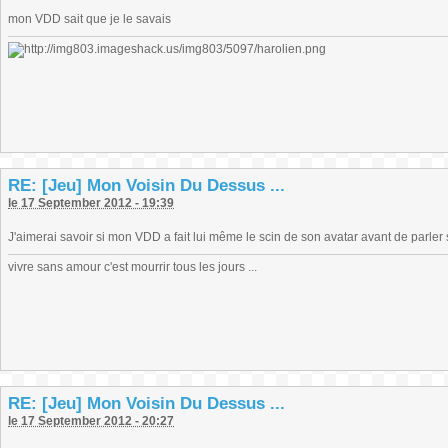
mon VDD sait que je le savais
RE: [Jeu] Mon Voisin Du Dessus ...
le 17 September 2012 - 19:39
J'aimerai savoir si mon VDD a fait lui même le scin de son avatar avant de parl
vivre sans amour c'est mourrir tous les jours ...
RE: [Jeu] Mon Voisin Du Dessus ...
le 17 September 2012 - 20:27