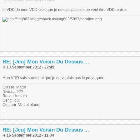
le VDD de mon VDD croit que je ne sais pas se que veut dire VDD mais si
RE: [Jeu] Mon Voisin Du Dessus ...
le 13 September 2012 - 22:49
Mon VDD sais surement que je ne voulais pas le provoquer.
Classe: Mage
Niveau: ???
Race: Humain
Gentil: oui
Couleur: Vert et blanc
...
RE: [Jeu] Mon Voisin Du Dessus ...
le 16 September 2012 - 11:34