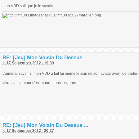
mon VDD sait que je le savais
RE: [Jeu] Mon Voisin Du Dessus ...
le 17 September 2012 - 19:39
J'aimerai savoir si mon VDD a fait lui même le scin de son avatar avant de parl
vivre sans amour c'est mourrir tous les jours ...
RE: [Jeu] Mon Voisin Du Dessus ...
le 17 September 2012 - 20:27