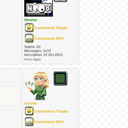
Heretoc
Contributeur Trilogie
Contributeur RPG
Sujets: 83
Messages: 1133
Inscription: 25 Oct 2012
Hors-ligne
Antonia
Contributeur Trilogie
Contributeur RPG