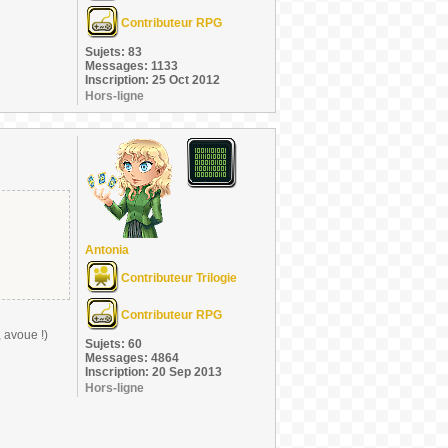
Contributeur RPG
Sujets: 83
Messages: 1133
Inscription: 25 Oct 2012
Hors-ligne
Antonia
Contributeur Trilogie
Contributeur RPG
, avoue !)
Sujets: 60
Messages: 4864
Inscription: 20 Sep 2013
Hors-ligne