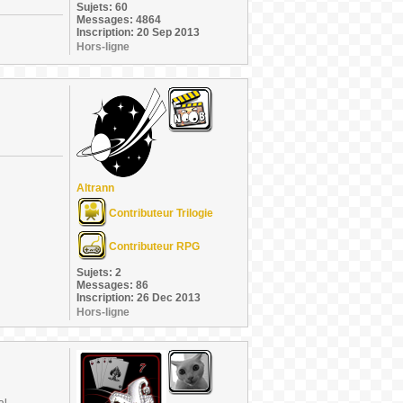
Sujets: 60
Messages: 4864
Inscription: 20 Sep 2013
Hors-ligne
Altrann
Contributeur Trilogie
Contributeur RPG
Sujets: 2
Messages: 86
Inscription: 26 Dec 2013
Hors-ligne