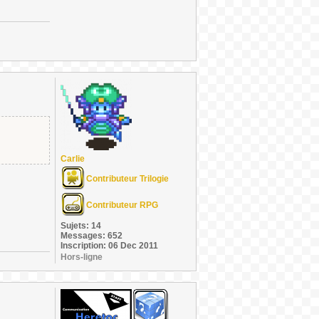
Carlie
Contributeur Trilogie
Contributeur RPG
Sujets: 14
Messages: 652
Inscription: 06 Dec 2011
Hors-ligne