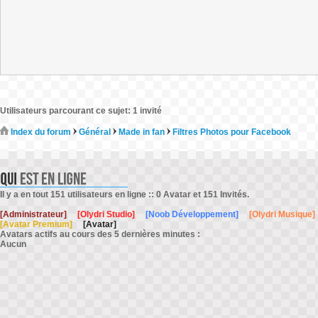
Utilisateurs parcourant ce sujet: 1 invité
Index du forum
Général
Made in fan
Filtres Photos pour Facebook
Il y a en tout 151 utilisateurs en ligne :: 0 Avatar et 151 Invités.
[Administrateur]
[Olydri Studio]
[Noob Développement]
[Olydri Musique]
[Avatar Premium]
[Avatar]
Avatars actifs au cours des 5 dernières minutes :
Aucun