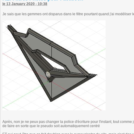
le 13 January 2020 - 10:38
Je sais que les gemmes ont disparus dans le filtre pourtant quand j'ai modéliser le
Après, non je ne peux pas changer la police d'écriture pour l'instant, tout comme
de faire en sorte que le pseudo soit automatiquement centré