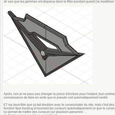
Je sais que les gemmes ont disparus dans le filtre pourtant quand j'ai modéliser 
Après, non je ne peux pas changer la police d'écriture pour l'instant, tout comm
connaissance de faire en sorte que le pseudo soit automatiquement centré
ET oui peut-être que ça fait doublon avec le curseurisator du site, mais c'est des us
fonction face tracking et tournent les curseurs automatiquement ce que le curseuris
lui permet de mettre des curseurs sur plusieurs personne ....