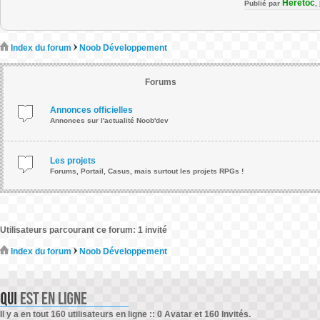
Heretoc
Publié par
,
Index du forum
Noob Développement
Forums
Annonces officielles
Annonces sur l'actualité Noob'dev
Les projets
Forums, Portail, Casus, mais surtout les projets RPGs !
Utilisateurs parcourant ce forum: 1 invité
Index du forum
Noob Développement
Il y a en tout 160 utilisateurs en ligne :: 0 Avatar et 160 Invités.