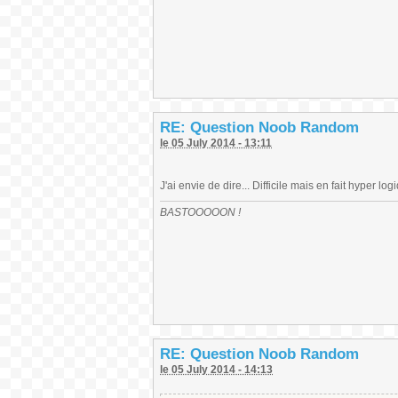
RE: Question Noob Random
le 05 July 2014 - 13:11
J'ai envie de dire... Difficile mais en fait hyper lo
BASTOOOOON !
RE: Question Noob Random
le 05 July 2014 - 14:13