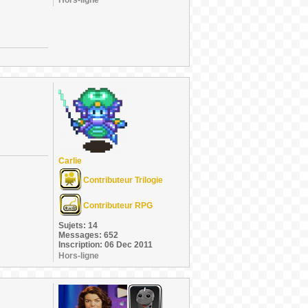
Hors-ligne
Carlie
Contributeur Trilogie
Contributeur RPG
Sujets: 14
Messages: 652
Inscription: 06 Dec 2011
Hors-ligne