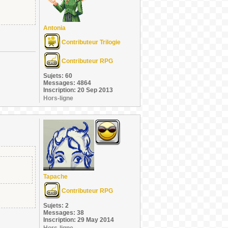
Antonia
Contributeur Trilogie
Contributeur RPG
Sujets: 60
Messages: 4864
Inscription: 20 Sep 2013
Hors-ligne
Tapache
Contributeur RPG
Sujets: 2
Messages: 38
Inscription: 29 May 2014