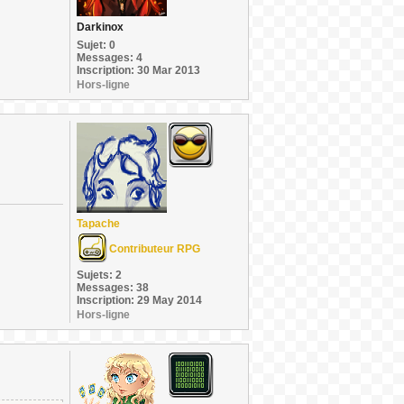
Darkinox
Sujet: 0
Messages: 4
Inscription: 30 Mar 2013
Hors-ligne
Tapache
Contributeur RPG
Sujets: 2
Messages: 38
Inscription: 29 May 2014
Hors-ligne