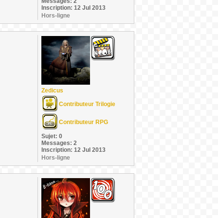
Messages: 2
Inscription: 12 Jul 2013
Hors-ligne
Zedicus
Contributeur Trilogie
Contributeur RPG
Sujet: 0
Messages: 2
Inscription: 12 Jul 2013
Hors-ligne