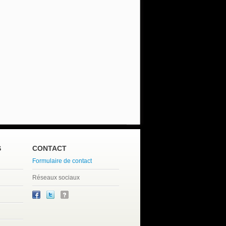
S
CONTACT
Formulaire de contact
Réseaux sociaux