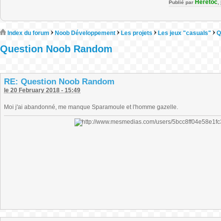
Heretoc
Publié par
,
Index du forum
Noob Développement
Les projets
Les jeux "casuals"
Q
Question Noob Random
RE: Question Noob Random
le 20 February 2018 - 15:49
Moi j'ai abandonné, me manque Sparamoule et l'homme gazelle.