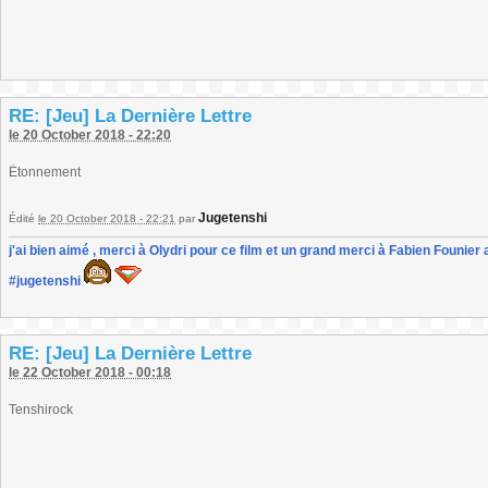
RE: [Jeu] La Dernière Lettre
le 20 October 2018 - 22:20
Étonnement
Jugetenshi
Édité
le 20 October 2018 - 22:21
par
j'ai bien aimé , merci à Olydri pour ce film et un grand merci à Fabien Founier 
#jugetenshi
RE: [Jeu] La Dernière Lettre
le 22 October 2018 - 00:18
Tenshirock