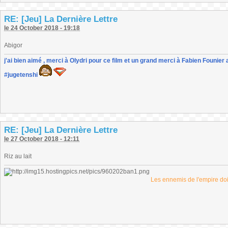
RE: [Jeu] La Dernière Lettre
le 24 October 2018 - 19:18
Abigor
j'ai bien aimé , merci à Olydri pour ce film et un grand merci à Fabien Founier 
#jugetenshi
RE: [Jeu] La Dernière Lettre
le 27 October 2018 - 12:11
Riz au lait
Les ennemis de l'empire doiv