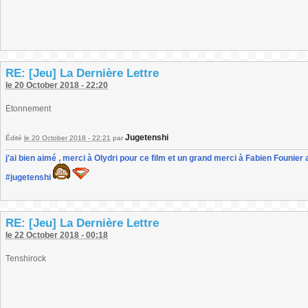
RE: [Jeu] La Dernière Lettre
le 20 October 2018 - 22:20
Étonnement
Jugetenshi
Édité
le 20 October 2018 - 22:21
par
j'ai bien aimé , merci à Olydri pour ce film et un grand merci à Fabien Founier 
#jugetenshi
RE: [Jeu] La Dernière Lettre
le 22 October 2018 - 00:18
Tenshirock