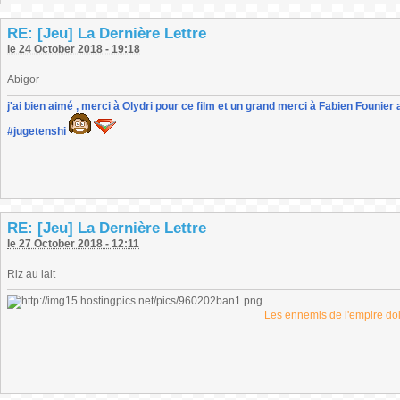
RE: [Jeu] La Dernière Lettre
le 24 October 2018 - 19:18
Abigor
j'ai bien aimé , merci à Olydri pour ce film et un grand merci à Fabien Founier 
#jugetenshi
RE: [Jeu] La Dernière Lettre
le 27 October 2018 - 12:11
Riz au lait
Les ennemis de l'empire doiv