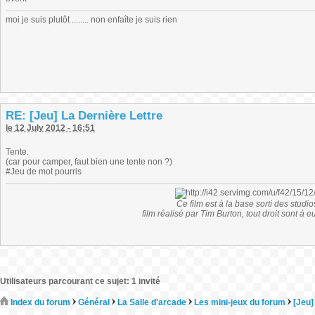
moi je suis plutôt ........ non enfaîte je suis rien
RE: [Jeu] La Dernière Lettre
le 12 July 2012 - 16:51
Tente.
(car pour camper, faut bien une tente non ?)
#Jeu de mot pourris
Ce film est à la base sorti des studio
film réalisé par Tim Burton, tout droit sont à 
Utilisateurs parcourant ce sujet: 1 invité
Index du forum
Général
La Salle d'arcade
Les mini-jeux du forum
[Jeu]