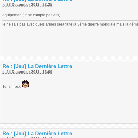
le 23 December 2011 - 23:35
equipement(je ne compte pas elix)
je ne sais pas avec quels armes sera faite la 3ème guerre mondiale,mais la 4ème
Re : [Jeu] La Dernière Lettre
le 24 December 2011 - 13:09
Tenshirock
Re : [Jeu] La Dernière Lettre