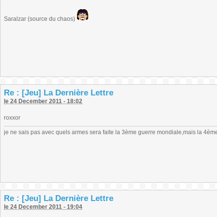
Saralzar (source du chaos)
Re : [Jeu] La Dernière Lettre
le 24 December 2011 - 18:02
roxxor
je ne sais pas avec quels armes sera faite la 3ème guerre mondiale,mais la 4ème
Re : [Jeu] La Dernière Lettre
le 24 December 2011 - 19:04