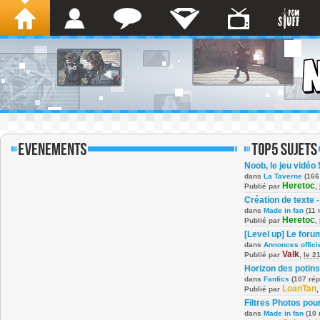
Noob, le jeu vidéo 
dans
La Taverne
(166
Heretoc
Publié par
,
Création de texte -
dans
Made in fan
(11 
Heretoc
Publié par
,
[Level up] Le foru
dans
Annonces offici
Valk
Publié par
,
le 2
Horizon des potins
dans
Fanfics
(107 ré
LoanTan
Publié par
Filtres Photos po
dans
Made in fan
(10 