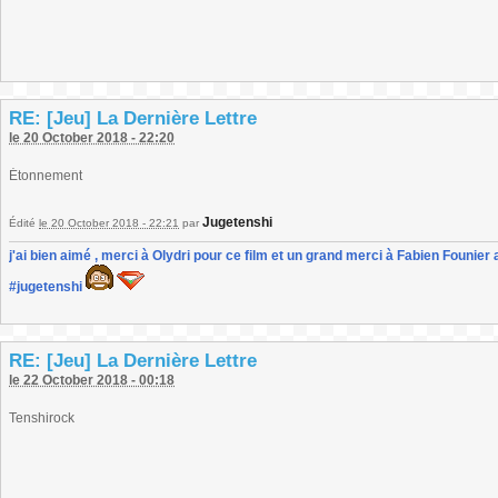
RE: [Jeu] La Dernière Lettre
le 20 October 2018 - 22:20
Étonnement
Jugetenshi
Édité
le 20 October 2018 - 22:21
par
j'ai bien aimé , merci à Olydri pour ce film et un grand merci à Fabien Founier 
#jugetenshi
RE: [Jeu] La Dernière Lettre
le 22 October 2018 - 00:18
Tenshirock