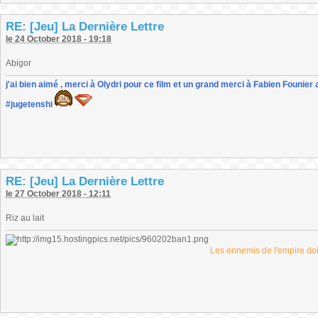
RE: [Jeu] La Dernière Lettre
le 24 October 2018 - 19:18
Abigor
j'ai bien aimé , merci à Olydri pour ce film et un grand merci à Fabien Founier 
#jugetenshi
RE: [Jeu] La Dernière Lettre
le 27 October 2018 - 12:11
Riz au lait
Les ennemis de l'empire doiv