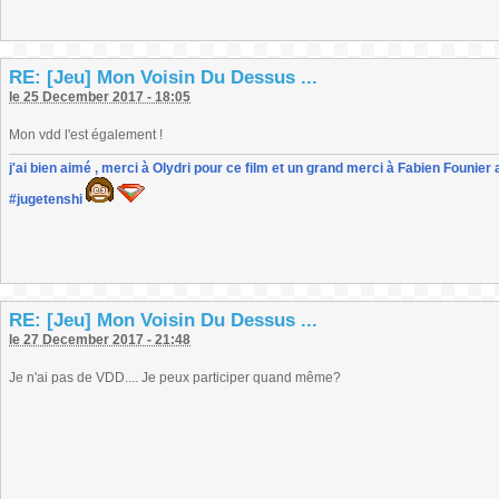
RE: [Jeu] Mon Voisin Du Dessus ...
le 25 December 2017 - 18:05
Mon vdd l'est également !
j'ai bien aimé , merci à Olydri pour ce film et un grand merci à Fabien Founier 
#jugetenshi
RE: [Jeu] Mon Voisin Du Dessus ...
le 27 December 2017 - 21:48
Je n'ai pas de VDD.... Je peux participer quand même?