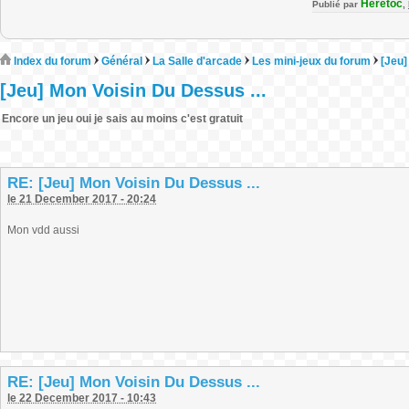
Heretoc
Publié par
,
Index du forum
Général
La Salle d'arcade
Les mini-jeux du forum
[Jeu]
[Jeu] Mon Voisin Du Dessus ...
Encore un jeu oui je sais au moins c'est gratuit
RE: [Jeu] Mon Voisin Du Dessus ...
le 21 December 2017 - 20:24
Mon vdd aussi
RE: [Jeu] Mon Voisin Du Dessus ...
le 22 December 2017 - 10:43