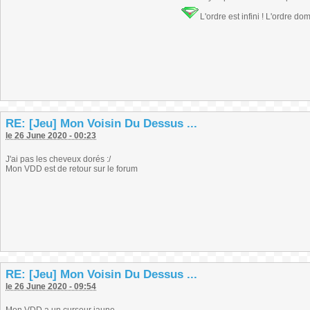
L'ordre est infini ! L'ordre do
RE: [Jeu] Mon Voisin Du Dessus ...
le 26 June 2020 - 00:23
J'ai pas les cheveux dorés :/
Mon VDD est de retour sur le forum
RE: [Jeu] Mon Voisin Du Dessus ...
le 26 June 2020 - 09:54