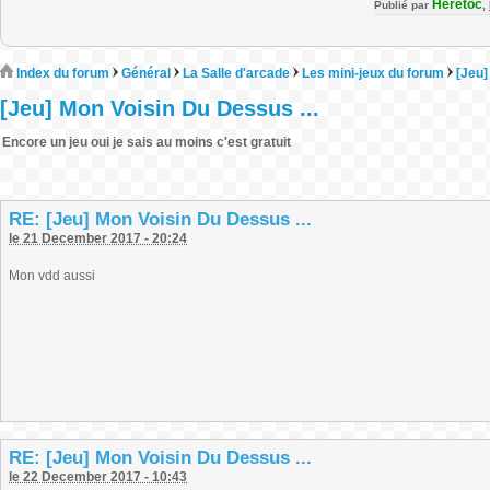
Heretoc
Publié par
,
Index du forum
Général
La Salle d'arcade
Les mini-jeux du forum
[Jeu]
[Jeu] Mon Voisin Du Dessus ...
Encore un jeu oui je sais au moins c'est gratuit
RE: [Jeu] Mon Voisin Du Dessus ...
le 21 December 2017 - 20:24
Mon vdd aussi
RE: [Jeu] Mon Voisin Du Dessus ...
le 22 December 2017 - 10:43