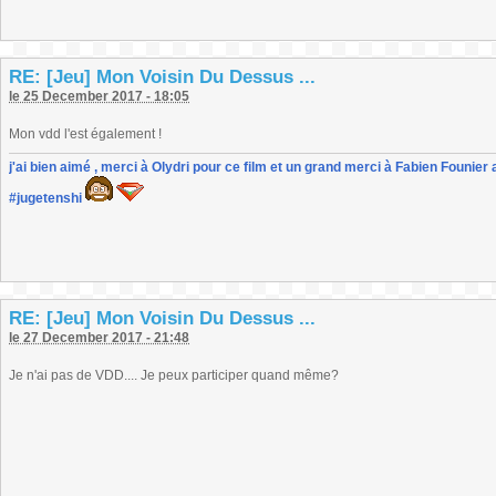
RE: [Jeu] Mon Voisin Du Dessus ...
le 25 December 2017 - 18:05
Mon vdd l'est également !
j'ai bien aimé , merci à Olydri pour ce film et un grand merci à Fabien Founier 
#jugetenshi
RE: [Jeu] Mon Voisin Du Dessus ...
le 27 December 2017 - 21:48
Je n'ai pas de VDD.... Je peux participer quand même?