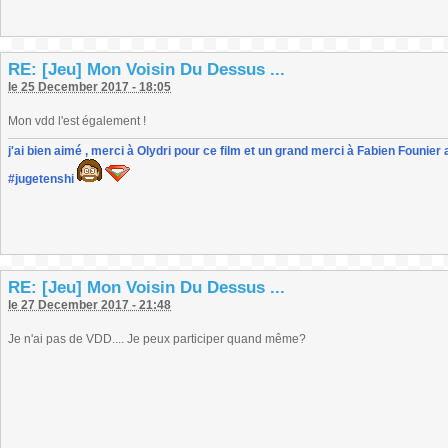
RE: [Jeu] Mon Voisin Du Dessus ...
le 25 December 2017 - 18:05
Mon vdd l'est également !
j'ai bien aimé , merci à Olydri pour ce film et un grand merci à Fabien Founier 
#jugetenshi
RE: [Jeu] Mon Voisin Du Dessus ...
le 27 December 2017 - 21:48
Je n'ai pas de VDD.... Je peux participer quand même?