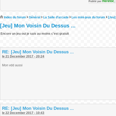
Heretoc
Publié par
,
Index du forum
Général
La Salle d'arcade
Les mini-jeux du forum
[Jeu]
[Jeu] Mon Voisin Du Dessus ...
Encore un jeu oui je sais au moins c'est gratuit
RE: [Jeu] Mon Voisin Du Dessus ...
le 21 December 2017 - 20:24
Mon vdd aussi
RE: [Jeu] Mon Voisin Du Dessus ...
le 22 December 2017 - 10:43