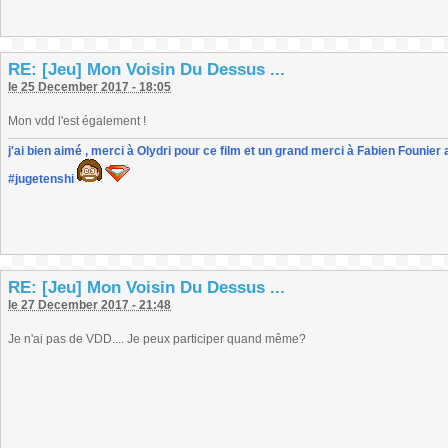
RE: [Jeu] Mon Voisin Du Dessus ...
le 25 December 2017 - 18:05
Mon vdd l'est également !
j'ai bien aimé , merci à Olydri pour ce film et un grand merci à Fabien Founier 
#jugetenshi
RE: [Jeu] Mon Voisin Du Dessus ...
le 27 December 2017 - 21:48
Je n'ai pas de VDD.... Je peux participer quand même?