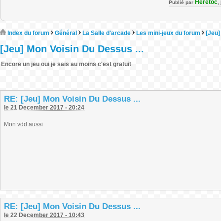
Heretoc
Publié par
,
Index du forum
Général
La Salle d'arcade
Les mini-jeux du forum
[Jeu]
[Jeu] Mon Voisin Du Dessus ...
Encore un jeu oui je sais au moins c'est gratuit
RE: [Jeu] Mon Voisin Du Dessus ...
le 21 December 2017 - 20:24
Mon vdd aussi
RE: [Jeu] Mon Voisin Du Dessus ...
le 22 December 2017 - 10:43