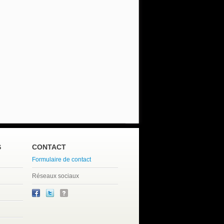
S
CONTACT
Formulaire de contact
Réseaux sociaux