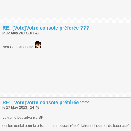
RE: [Vote]Votre console préférée ???
le 12 May 2013 - 01:42
Neo Geo cartouche
RE: [Vote]Votre console préférée ???
le 17 May 2013 - 14:45
La game boy advance SP!
design génial pour la prise en main, écran rétroéclairer qui permet de jouer après 