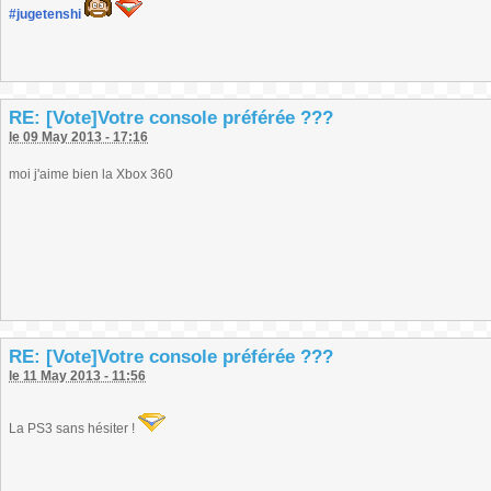
#jugetenshi
RE: [Vote]Votre console préférée ???
le 09 May 2013 - 17:16
moi j'aime bien la Xbox 360
RE: [Vote]Votre console préférée ???
le 11 May 2013 - 11:56
La PS3 sans hésiter !