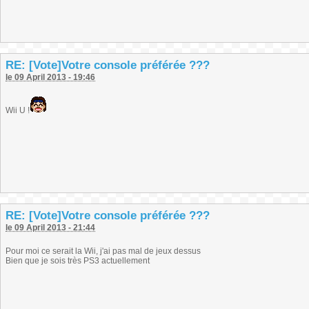
RE: [Vote]Votre console préférée ???
le 09 April 2013 - 19:46
Wii U !
RE: [Vote]Votre console préférée ???
le 09 April 2013 - 21:44
Pour moi ce serait la Wii, j'ai pas mal de jeux dessus
Bien que je sois très PS3 actuellement