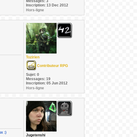
Messages: 3
Inscription: 13 Dec 2012
Hors-ligne
Tozirien
Contributeur RPG
Sujet: 0
Messages: 19
Inscription: 05 Jun 2012
Hors-ligne
x :)
Jugetenshi