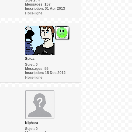
Sujets: 4
Messages: 157
Inscription: 01 Apr 2013
Hors-ligne
Spica
Sujet: 0
Messages: 55
Inscription: 15 Dec 2012
Hors-ligne
Niphast
Sujet: 0