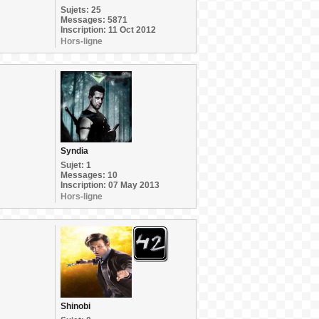
Sujets: 25
Messages: 5871
Inscription: 11 Oct 2012
Hors-ligne
Syndia
Sujet: 1
Messages: 10
Inscription: 07 May 2013
Hors-ligne
Shinobi