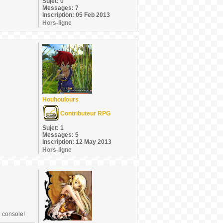
Sujet: 0
Messages: 7
Inscription: 05 Feb 2013
Hors-ligne
Houhoulours
Contributeur RPG
Sujet: 1
Messages: 5
Inscription: 12 May 2013
Hors-ligne
e console!