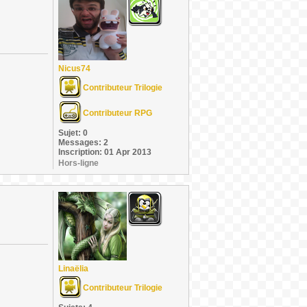
Nicus74
Contributeur Trilogie
Contributeur RPG
Sujet: 0
Messages: 2
Inscription: 01 Apr 2013
Hors-ligne
Linaëlia
Contributeur Trilogie