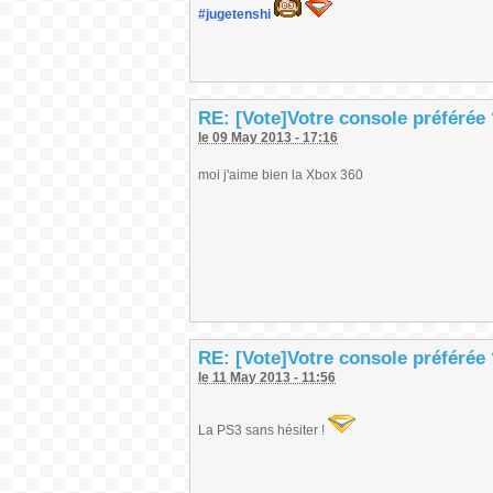
#jugetenshi
RE: [Vote]Votre console préférée
le 09 May 2013 - 17:16
moi j'aime bien la Xbox 360
RE: [Vote]Votre console préférée
le 11 May 2013 - 11:56
La PS3 sans hésiter !