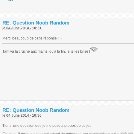
RE: Question Noob Random
le 04 June 2014 - 10:31
Merci beaucoup de cette réponse ! :)
Tant va la cruche aux mains, qu'à la fin, je te les brise !
RE: Question Noob Random
le 04 June 2014 - 10:36
Tiens, une question que je me pose à propos de ce jeu.