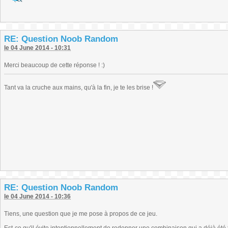
RE: Question Noob Random
le 04 June 2014 - 10:31
Merci beaucoup de cette réponse ! :)
Tant va la cruche aux mains, qu'à la fin, je te les brise !
RE: Question Noob Random
le 04 June 2014 - 10:36
Tiens, une question que je me pose à propos de ce jeu.