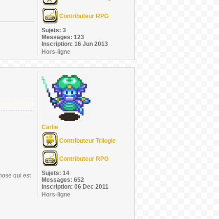
Contributeur RPG
Sujets: 3
Messages: 123
Inscription: 16 Jun 2013
Hors-ligne
Carlie
Contributeur Trilogie
Contributeur RPG
Sujets: 14
hose qui est
Messages: 652
Inscription: 06 Dec 2011
Hors-ligne