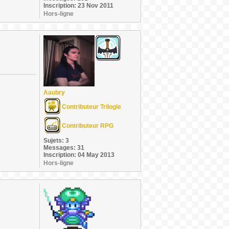
Inscription: 23 Nov 2011
Hors-ligne
Aaubry
Contributeur Trilogie
Contributeur RPG
Sujets: 3
Messages: 31
Inscription: 04 May 2013
Hors-ligne