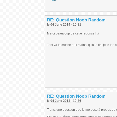
RE: Question Noob Random
le 04 June 2014 - 10:31
Merci beaucoup de cette réponse ! :)
Tant va la cruche aux mains, qu'à la fin, je te les b
RE: Question Noob Random
le 04 June 2014 - 10:36
Tiens, une question que je me pose à propos de c