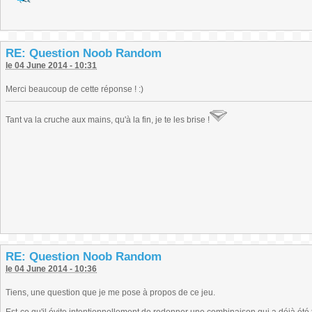
RE: Question Noob Random
le 04 June 2014 - 10:31
Merci beaucoup de cette réponse ! :)
Tant va la cruche aux mains, qu'à la fin, je te les brise !
RE: Question Noob Random
le 04 June 2014 - 10:36
Tiens, une question que je me pose à propos de ce jeu.