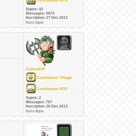
Contributeur RPG
Sujets: 42
Messages: 4974
Inscription: 27 Dec 2013
Hors-ligne
CedricMTP
Contributeur Trilogie
Contributeur RPG
Sujets: 2
Messages: 767
Inscription: 26 Dec 2013
Hors-ligne