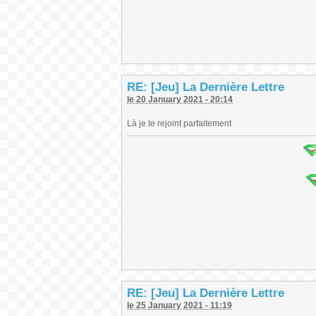
RE: [Jeu] La Dernière Lettre
le 20 January 2021 - 20:14
Là je te rejoint parfaitement
RE: [Jeu] La Dernière Lettre
le 25 January 2021 - 11:19