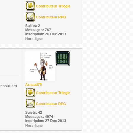
Contributeur Trilogie
Contributeur RPG
Sujets: 2
Messages: 767
Inscription: 26 Dec 2013
Hors-ligne
Arnaud75
ribouillard
Contributeur Trilogie
Contributeur RPG
Sujets: 42
Messages: 4974
Inscription: 27 Dec 2013
Hors-ligne