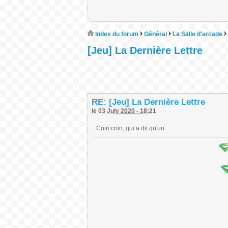
Index du forum
Général
La Salle d'arcade
[Jeu] La Dernière Lettre
RE: [Jeu] La Dernière Lettre
le 03 July 2020 - 18:21
...Coin coin, qui a dit qu'un