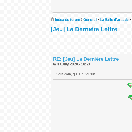
Index du forum
Général
La Salle d'arcade
[Jeu] La Dernière Lettre
RE: [Jeu] La Dernière Lettre
le 03 July 2020 - 18:21
...Coin coin, qui a dit qu'un