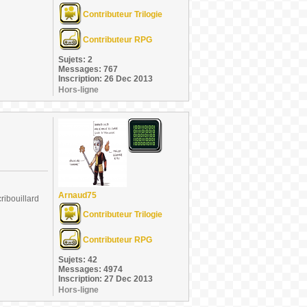
Contributeur Trilogie
Contributeur RPG
Sujets: 2
Messages: 767
Inscription: 26 Dec 2013
Hors-ligne
Arnaud75
ribouillard
Contributeur Trilogie
Contributeur RPG
Sujets: 42
Messages: 4974
Inscription: 27 Dec 2013
Hors-ligne