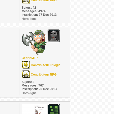
Contributeur RPG
Sujets: 42
Messages: 4974
Inscription: 27 Dec 2013
Hors-ligne
CedricMTP
Contributeur Trilogie
Contributeur RPG
Sujets: 2
Messages: 767
Inscription: 26 Dec 2013
Hors-ligne