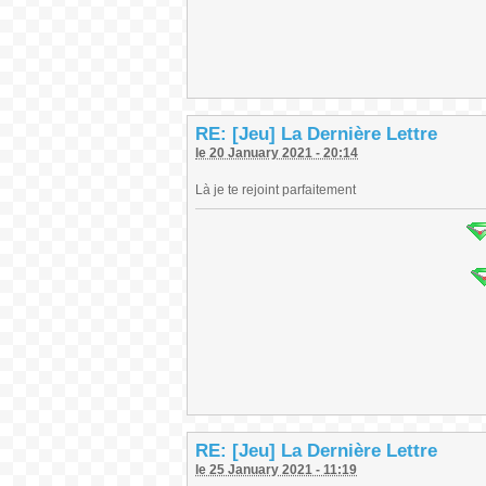
RE: [Jeu] La Dernière Lettre
le 20 January 2021 - 20:14
Là je te rejoint parfaitement
RE: [Jeu] La Dernière Lettre
le 25 January 2021 - 11:19