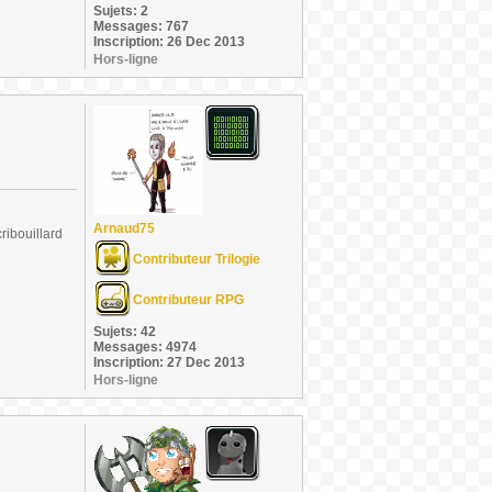
Sujets: 2
Messages: 767
Inscription: 26 Dec 2013
Hors-ligne
Arnaud75
ribouillard
Contributeur Trilogie
Contributeur RPG
Sujets: 42
Messages: 4974
Inscription: 27 Dec 2013
Hors-ligne