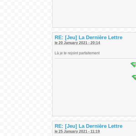
RE: [Jeu] La Dernière Lettre
le 20 January 2021 - 20:14
Là je te rejoint parfaitement
RE: [Jeu] La Dernière Lettre
le 25 January 2021 - 11:19