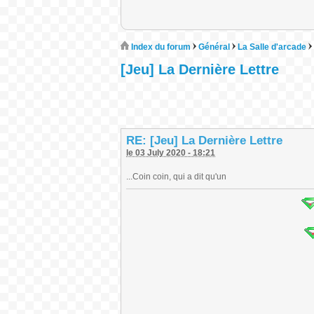
Index du forum
Général
La Salle d'arcade
[Jeu] La Dernière Lettre
RE: [Jeu] La Dernière Lettre
le 03 July 2020 - 18:21
...Coin coin, qui a dit qu'un