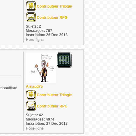
Contributeur Trilogie
Contributeur RPG
Sujets: 2
Messages: 767
Inscription: 26 Dec 2013
Hors-ligne
Arnaud75
ribouillard
Contributeur Trilogie
Contributeur RPG
Sujets: 42
Messages: 4974
Inscription: 27 Dec 2013
Hors-ligne