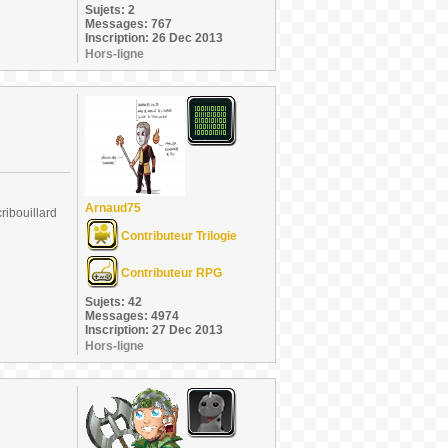
Sujets: 2
Messages: 767
Inscription: 26 Dec 2013
Hors-ligne
Arnaud75
ribouillard
Contributeur Trilogie
Contributeur RPG
Sujets: 42
Messages: 4974
Inscription: 27 Dec 2013
Hors-ligne