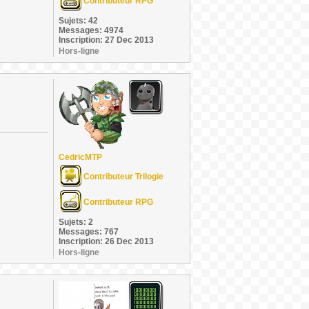
Contributeur RPG
Sujets: 42
Messages: 4974
Inscription: 27 Dec 2013
Hors-ligne
CedricMTP
Contributeur Trilogie
Contributeur RPG
Sujets: 2
Messages: 767
Inscription: 26 Dec 2013
Hors-ligne