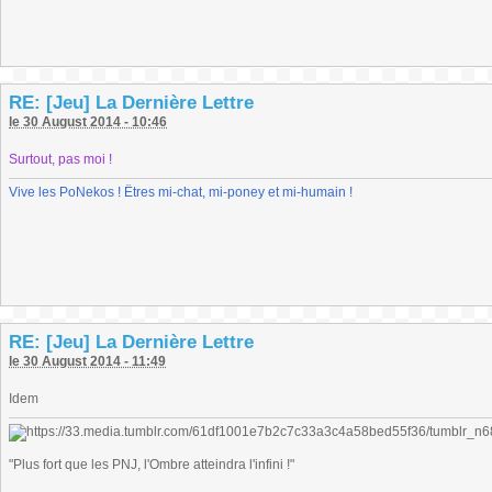
RE: [Jeu] La Dernière Lettre
le 30 August 2014 - 10:46
Surtout, pas moi !
Vive les PoNekos ! Êtres mi-chat, mi-poney et mi-humain !
RE: [Jeu] La Dernière Lettre
le 30 August 2014 - 11:49
Idem
"Plus fort que les PNJ, l'Ombre atteindra l'infini !"