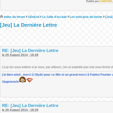
LoanTan
Publié par
Index du forum
Général
La Salle d'arcade
Les mini-jeux du forum
[Jeu]
[Jeu] La Dernière Lettre
RE: [Jeu] La Dernière Lettre
le 29 August 2014 - 18:28
Là je les sous estime si je veux, par ailleurs, j'en ai expédié pas mal sous forme 
j'ai bien aimé , merci à Olydri pour ce film et un grand merci à Fabien Founier 
#jugetenshi
RE: [Jeu] La Dernière Lettre
le 29 August 2014 - 18:29