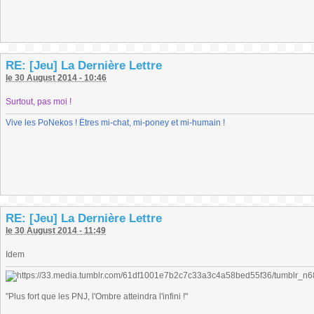
RE: [Jeu] La Dernière Lettre
le 30 August 2014 - 10:46
Surtout, pas moi !
Vive les PoNekos ! Êtres mi-chat, mi-poney et mi-humain !
RE: [Jeu] La Dernière Lettre
le 30 August 2014 - 11:49
Idem
"Plus fort que les PNJ, l'Ombre atteindra l'infini !"