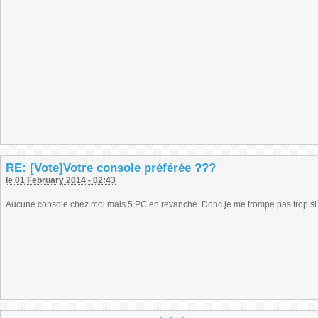
RE: [Vote]Votre console préférée ???
le 01 February 2014 - 02:43
Aucune console chez moi mais 5 PC en revanche. Donc je me trompe pas trop si 