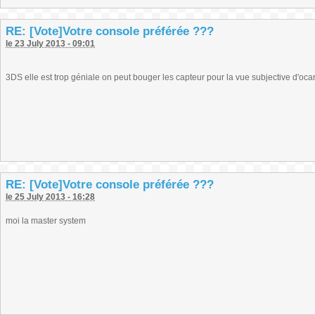
RE: [Vote]Votre console préférée ???
le 23 July 2013 - 09:01
3DS elle est trop géniale on peut bouger les capteur pour la vue subjective d'ocar
RE: [Vote]Votre console préférée ???
le 25 July 2013 - 16:28
moi la master system