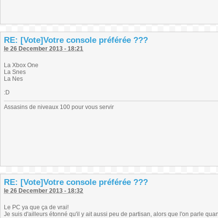
RE: [Vote]Votre console préférée ???
le 26 December 2013 - 18:21
La Xbox One
La Snes
La Nes
:D
Assasins de niveaux 100 pour vous servir
RE: [Vote]Votre console préférée ???
le 26 December 2013 - 18:32
Le PC ya que ça de vrai!
Je suis d'ailleurs étonné qu'il y ait aussi peu de partisan, alors que l'on parle