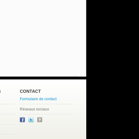
S
CONTACT
Formulaire de contact
Réseaux sociaux