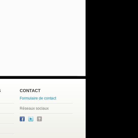
S
CONTACT
Formulaire de contact
Réseaux sociaux