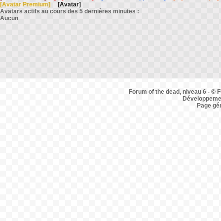
[Avatar Premium]
[Avatar]
Avatars actifs au cours des 5 dernières minutes :
Aucun
Forum of the dead, niveau 6 - © F
Développemen
Page gé