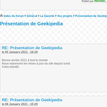
Heretoc
Publié par
,
Index du forum
Général
La Gazette
Vos projets
Présentation de Geekip
Présentation de Geekipedia
RE: Présentation de Geekipedia
le 05 January 2021 - 16:29
Bonne année 2021 à tout le monde
Nous reprenons les mises à jour du site depuis lundi.
A très bientôt.
RE: Présentation de Geekipedia
le 06 January 2021 - 10:29