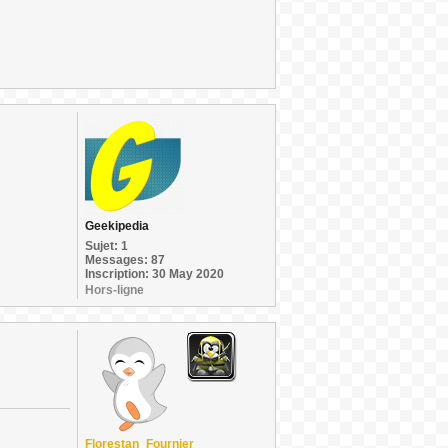
Geekipedia
Sujet: 1
Messages: 87
Inscription: 30 May 2020
Hors-ligne
Florestan_Fournier