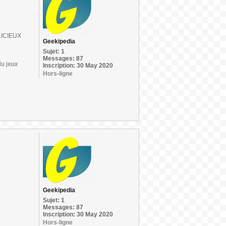
ÉLICIEUX
Geekipedia
Sujet: 1
Messages: 87
du jeux
Inscription: 30 May 2020
Hors-ligne
Geekipedia
Sujet: 1
Messages: 87
Inscription: 30 May 2020
Hors-ligne