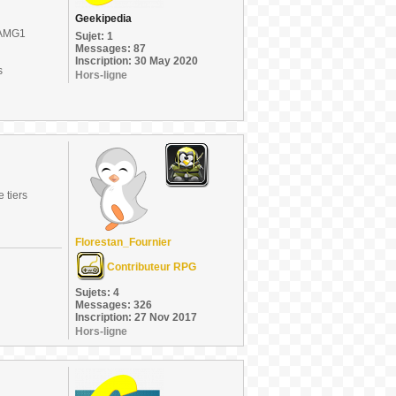
Geekipedia
TEAMG1
Sujet: 1
Messages: 87
Inscription: 30 May 2020
s
Hors-ligne
 tiers
Florestan_Fournier
Contributeur RPG
Sujets: 4
Messages: 326
Inscription: 27 Nov 2017
Hors-ligne