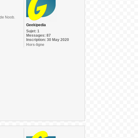
 de Noob.
Geekipedia
Sujet: 1
Messages: 87
Inscription: 30 May 2020
Hors-ligne