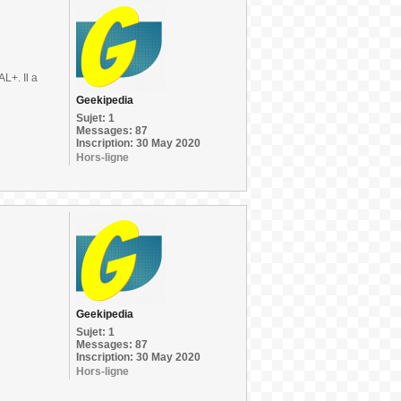
L+. Il a
Geekipedia
Sujet: 1
Messages: 87
Inscription: 30 May 2020
Hors-ligne
Geekipedia
Sujet: 1
Messages: 87
Inscription: 30 May 2020
Hors-ligne