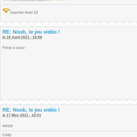
Guerrier level 20
RE: Noob, le jeu vidéo !
le 18 April 2021 - 18:06
Force a vous !
RE: Noob, le jeu vidéo !
le 17 May 2021 - 18:51
weyyy
Cedy