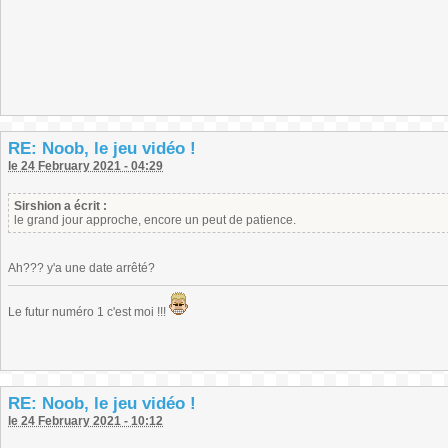
RE: Noob, le jeu vidéo !
le 24 February 2021 - 04:29
Sirshion a écrit :
le grand jour approche, encore un peut de patience.
Ah??? y'a une date arrêté?
Le futur numéro 1 c'est moi !!!
RE: Noob, le jeu vidéo !
le 24 February 2021 - 10:12