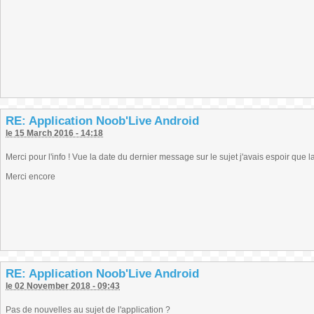
RE: Application Noob'Live Android
le 15 March 2016 - 14:18
Merci pour l'info ! Vue la date du dernier message sur le sujet j'avais espoir que la
Merci encore
RE: Application Noob'Live Android
le 02 November 2018 - 09:43
Pas de nouvelles au sujet de l'application ?