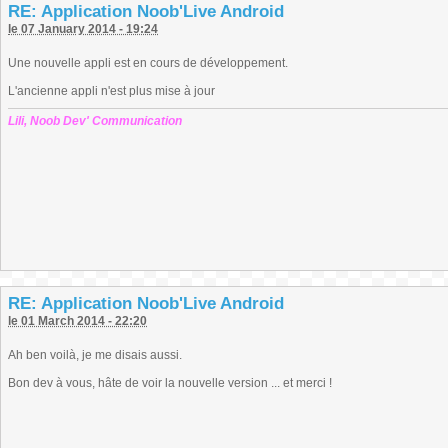
RE: Application Noob'Live Android
le 07 January 2014 - 19:24
Une nouvelle appli est en cours de développement.
L'ancienne appli n'est plus mise à jour
Lili, Noob Dev' Communication
RE: Application Noob'Live Android
le 01 March 2014 - 22:20
Ah ben voilà, je me disais aussi.
Bon dev à vous, hâte de voir la nouvelle version ... et merci !