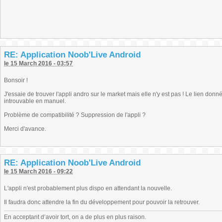
RE: Application Noob'Live Android
le 15 March 2016 - 03:57
Bonsoir !
J'essaie de trouver l'appli andro sur le market mais elle n'y est pas ! Le lien donné
introuvable en manuel.
Problème de compatibilité ? Suppression de l'appli ?
Merci d'avance.
RE: Application Noob'Live Android
le 15 March 2016 - 09:22
L'appli n'est probablement plus dispo en attendant la nouvelle.
Il faudra donc attendre la fin du développement pour pouvoir la retrouver.
En acceptant d’avoir tort, on a de plus en plus raison.