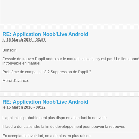
RE: Application Noob'Live Android
le 15 March 2016 - 03:57
Bonsoir !
J'essaie de trouver l'appli andro sur le market mais elle n'y est pas ! Le lien donné
introuvable en manuel.
Problème de compatibilité ? Suppression de l'appli ?
Merci d'avance.
RE: Application Noob'Live Android
le 15 March 2016 - 09:22
L'appli n'est probablement plus dispo en attendant la nouvelle.
Il faudra donc attendre la fin du développement pour pouvoir la retrouver.
En acceptant d’avoir tort, on a de plus en plus raison.