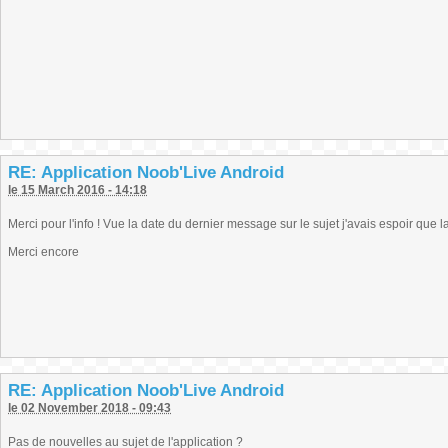
RE: Application Noob'Live Android
le 15 March 2016 - 14:18
Merci pour l'info ! Vue la date du dernier message sur le sujet j'avais espoir que la
Merci encore
RE: Application Noob'Live Android
le 02 November 2018 - 09:43
Pas de nouvelles au sujet de l'application ?