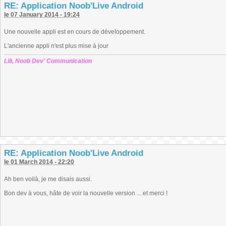
RE: Application Noob'Live Android
le 07 January 2014 - 19:24
Une nouvelle appli est en cours de développement.
L'ancienne appli n'est plus mise à jour
Lili, Noob Dev' Communication
RE: Application Noob'Live Android
le 01 March 2014 - 22:20
Ah ben voilà, je me disais aussi.
Bon dev à vous, hâte de voir la nouvelle version ... et merci !