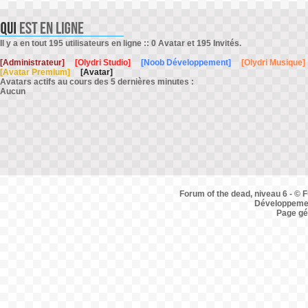
Il y a en tout 195 utilisateurs en ligne :: 0 Avatar et 195 Invités.
[Administrateur]
[Olydri Studio]
[Noob Développement]
[Olydri Musique]
[Avatar Premium]
[Avatar]
Avatars actifs au cours des 5 dernières minutes :
Aucun
Forum of the dead, niveau 6 - © F
Développemen
Page gé