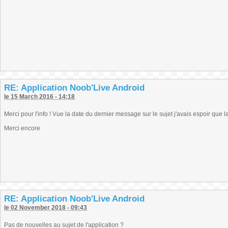
RE: Application Noob'Live Android
le 15 March 2016 - 14:18
Merci pour l'info ! Vue la date du dernier message sur le sujet j'avais espoir que la
Merci encore
RE: Application Noob'Live Android
le 02 November 2018 - 09:43
Pas de nouvelles au sujet de l'application ?