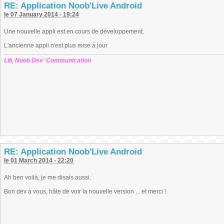
RE: Application Noob'Live Android
le 07 January 2014 - 19:24
Une nouvelle appli est en cours de développement.
L'ancienne appli n'est plus mise à jour
Lili, Noob Dev' Communication
RE: Application Noob'Live Android
le 01 March 2014 - 22:20
Ah ben voilà, je me disais aussi.
Bon dev à vous, hâte de voir la nouvelle version ... et merci !