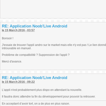
RE: Application Noob'Live Android
le 15 March 2016 - 03:57
Bonsoir !
J'essaie de trouver l'appli andro sur le market mais elle n'y est pas ! Le lien donné
introuvable en manuel.
Problème de compatibilité ? Suppression de l'appli ?
Merci d'avance.
RE: Application Noob'Live Android
le 15 March 2016 - 09:22
L'appli n'est probablement plus dispo en attendant la nouvelle.
Il faudra donc attendre la fin du développement pour pouvoir la retrouver.
En acceptant d’avoir tort, on a de plus en plus raison.