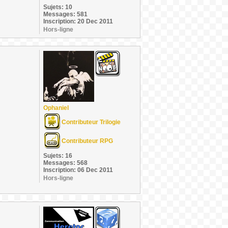
Sujets: 10
Messages: 581
Inscription: 20 Dec 2011
Hors-ligne
Ophaniel
Contributeur Trilogie
Contributeur RPG
Sujets: 16
Messages: 568
Inscription: 06 Dec 2011
Hors-ligne