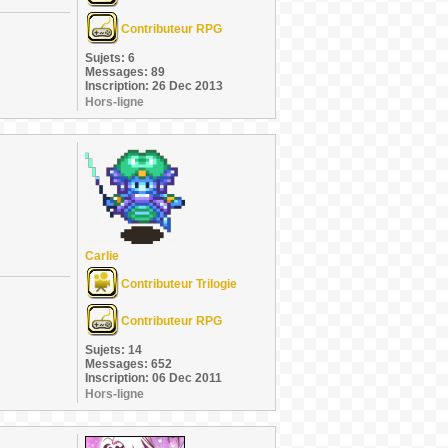
Contributeur RPG
Sujets: 6
Messages: 89
Inscription: 26 Dec 2013
Hors-ligne
Carlie
Contributeur Trilogie
Contributeur RPG
Sujets: 14
Messages: 652
Inscription: 06 Dec 2011
Hors-ligne