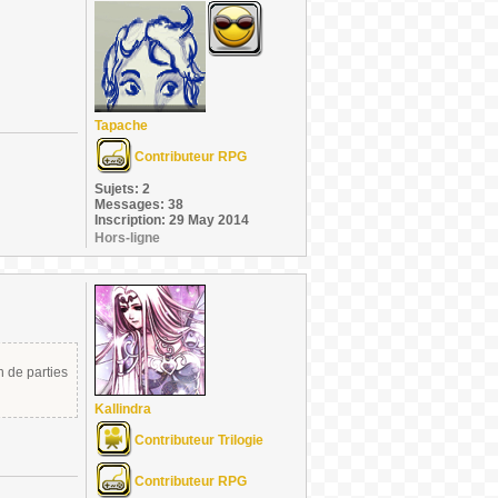
Tapache
Contributeur RPG
Sujets: 2
Messages: 38
Inscription: 29 May 2014
Hors-ligne
n de parties
Kallindra
Contributeur Trilogie
Contributeur RPG