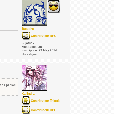
Tapache
Contributeur RPG
Sujets: 2
Messages: 38
Inscription: 29 May 2014
Hors-ligne
n de parties
Kallindra
Contributeur Trilogie
Contributeur RPG