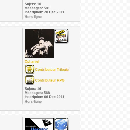
Sujets: 10
Messages: 581
Inscription: 20 Dec 2011
Hors-ligne
Ophaniel
Contributeur Trilogie
Contributeur RPG
Sujets: 16
Messages: 568
Inscription: 06 Dec 2011
Hors-ligne