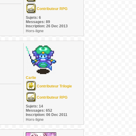
Contributeur RPG
Sujets: 6
Messages: 89
Inscription: 26 Dec 2013
Hors-ligne
Carlie
Contributeur Trilogie
Contributeur RPG
Sujets: 14
Messages: 652
Inscription: 06 Dec 2011
Hors-ligne