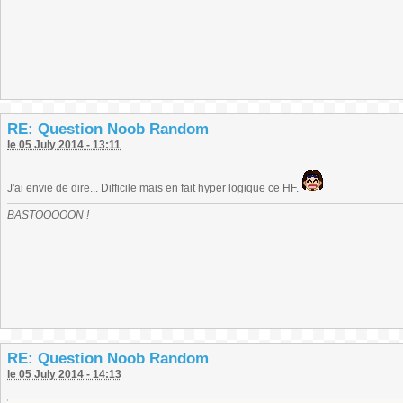
RE: Question Noob Random
le 05 July 2014 - 13:11
J'ai envie de dire... Difficile mais en fait hyper logique ce HF.
BASTOOOOON !
RE: Question Noob Random
le 05 July 2014 - 14:13