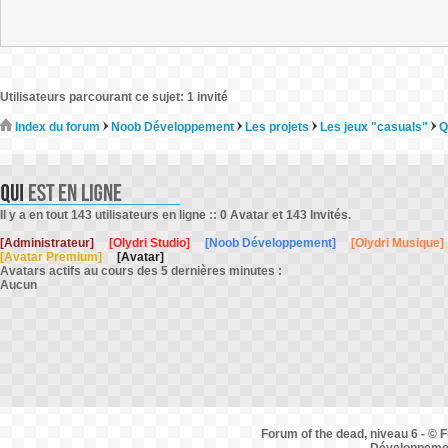
Utilisateurs parcourant ce sujet: 1 invité
Index du forum
Noob Développement
Les projets
Les jeux "casuals"
Q
Il y a en tout 143 utilisateurs en ligne :: 0 Avatar et 143 Invités.
[Administrateur]
[Olydri Studio]
[Noob Développement]
[Olydri Musique]
[Avatar Premium]
[Avatar]
Avatars actifs au cours des 5 dernières minutes :
Aucun
Forum of the dead, niveau 6 - © F