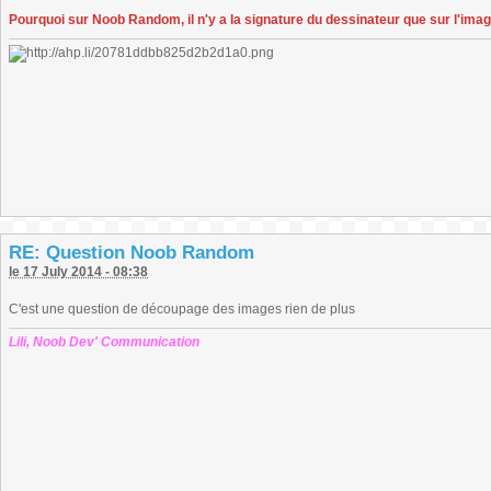
Pourquoi sur Noob Random, il n'y a la signature du dessinateur que sur l'ima
RE: Question Noob Random
le 17 July 2014 - 08:38
C'est une question de découpage des images rien de plus
Lili, Noob Dev' Communication