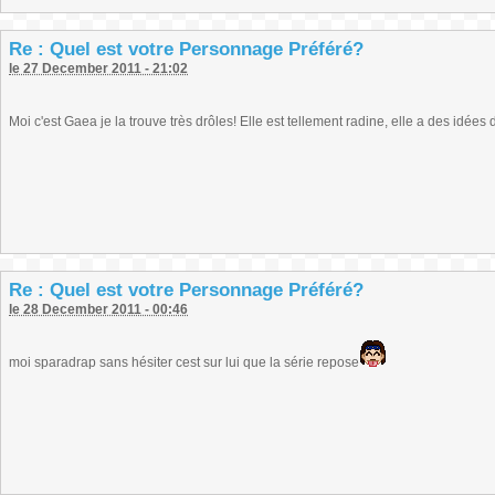
Re : Quel est votre Personnage Préféré?
le 27 December 2011 - 21:02
Moi c'est Gaea je la trouve très drôles! Elle est tellement radine, elle a des idées d
Re : Quel est votre Personnage Préféré?
le 28 December 2011 - 00:46
moi sparadrap sans hésiter cest sur lui que la série repose