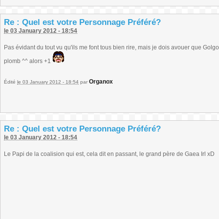
Re : Quel est votre Personnage Préféré?
le 03 January 2012 - 18:54
Pas évidant du tout vu qu'ils me font tous bien rire, mais je dois avouer que Gol
plomb ^^ alors +1
Organox
Édité
le 03 January 2012 - 18:54
par
Re : Quel est votre Personnage Préféré?
le 03 January 2012 - 18:54
Le Papi de la coalision qui est, cela dit en passant, le grand père de Gaea Irl xD