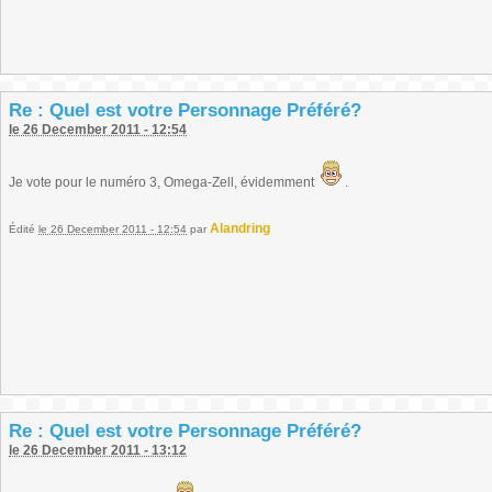
Re : Quel est votre Personnage Préféré?
le 26 December 2011 - 12:54
Je vote pour le numéro 3, Omega-Zell, évidemment
.
Alandring
Édité
le 26 December 2011 - 12:54
par
Re : Quel est votre Personnage Préféré?
le 26 December 2011 - 13:12