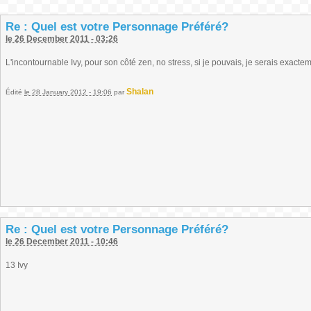
Re : Quel est votre Personnage Préféré?
le 26 December 2011 - 03:26
L'incontournable Ivy, pour son côté zen, no stress, si je pouvais, je serais exact
Shalan
Édité
le 28 January 2012 - 19:06
par
Re : Quel est votre Personnage Préféré?
le 26 December 2011 - 10:46
13 Ivy