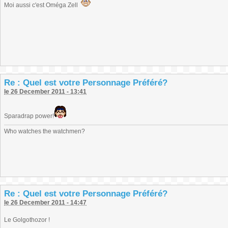
Moi aussi c'est Oméga Zell
Re : Quel est votre Personnage Préféré?
le 26 December 2011 - 13:41
Sparadrap power!
Who watches the watchmen?
Re : Quel est votre Personnage Préféré?
le 26 December 2011 - 14:47
Le Golgothozor !