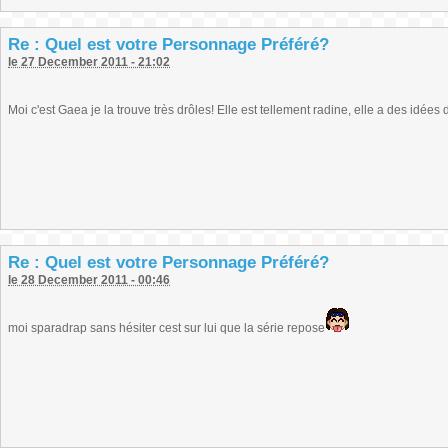
Re : Quel est votre Personnage Préféré?
le 27 December 2011 - 21:02
Moi c'est Gaea je la trouve très drôles! Elle est tellement radine, elle a des idées d
Re : Quel est votre Personnage Préféré?
le 28 December 2011 - 00:46
moi sparadrap sans hésiter cest sur lui que la série repose