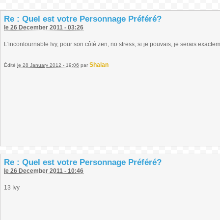
Re : Quel est votre Personnage Préféré?
le 26 December 2011 - 03:26
L'incontournable Ivy, pour son côté zen, no stress, si je pouvais, je serais exact
Shalan
Édité
le 28 January 2012 - 19:06
par
Re : Quel est votre Personnage Préféré?
le 26 December 2011 - 10:46
13 Ivy