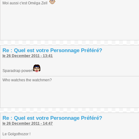
Moi aussi c'est Oméga Zell
Re : Quel est votre Personnage Préféré?
le 26 December 2011 - 13:41
Sparadrap power!
Who watches the watchmen?
Re : Quel est votre Personnage Préféré?
le 26 December 2011 - 14:47
Le Golgothozor !