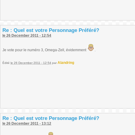
Re : Quel est votre Personnage Préféré?
le 26 December 2011 - 12:54
Je vote pour le numéro 3, Omega-Zell, évidemment
.
Alandring
Édité
le 26 December 2011 - 12:54
par
Re : Quel est votre Personnage Préféré?
le 26 December 2011 - 13:12