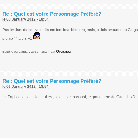
Re : Quel est votre Personnage Préféré?
le 03 January 2012 - 18:54
Pas évidant du tout vu qu'ils me font tous bien rire, mais je dois avouer que Gol
plomb ^^ alors +1
Organox
Édité
le 03 January 2012 - 18:54
par
Re : Quel est votre Personnage Préféré?
le 03 January 2012 - 18:54
Le Papi de la coalision qui est, cela dit en passant, le grand père de Gaea Irl xD